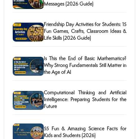
Messages (2026 Guide)
Friendship Day Activities for Students: 15
Fun Games, Crafts, Classroom Ideas &
Life Skills (2026 Guide)
Is This the End of Basic Mathematics?
Why Strong Fundamentals Still Matter in
the Age of AI
Computational Thinking and Artificial
Intelligence: Preparing Students for the
Future
55 Fun & Amazing Science Facts for
Kids and Students (2026)