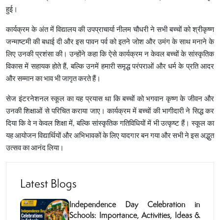
हुई।
कार्यक्रम के अंत में विद्यालय की उपप्राचार्या नीलम चौधरी ने सभी बच्चों को श्रीकृष्ण
जन्माष्टमी की बधाई दी और इस पावन पर्व को इतने जोश और उमंग के साथ मनाने के
लिए उनकी प्रशंसा की। उन्होंने कहा कि ऐसे कार्यक्रम न केवल बच्चों के सांस्कृतिक
विकास में सहायक होते हैं, बल्कि उनमें हमारी समृद्ध परंपराओं और धर्म के प्रति आदर
और सम्मान का भाव भी जागृत करते हैं।
सेज इंटरनेशनल स्कूल का यह प्रयास था कि बच्चों को भगवान कृष्ण के जीवन और
उनकी शिक्षाओं से परिचित कराया जाए। कार्यक्रम में बच्चों की भागीदारी ने सिद्ध कर
दिया कि वे न केवल शिक्षा में, बल्कि सांस्कृतिक गतिविधियों में भी उत्कृष्ट हैं। स्कूल का
यह आयोजन विद्यार्थियों और अभिभावकों के लिए यादगार बन गया और सभी ने इस अद्भुत
उत्सव का आनंद लिया।
Latest Blogs
Independence Day Celebration in
Schools: Importance, Activities, Ideas &