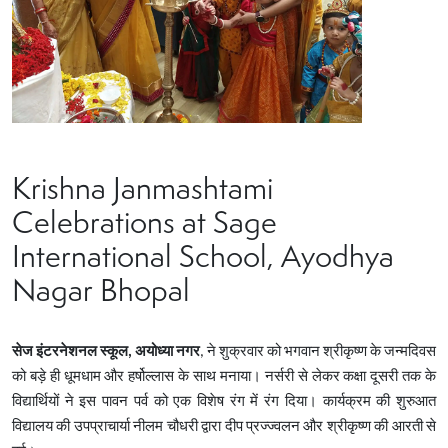
Krishna Janmashtami
Celebrations at Sage
International School, Ayodhya
Nagar Bhopal
सेज इंटरनेशनल स्कूल, अयोध्या नगर
, ने शुक्रवार को भगवान श्रीकृष्ण के जन्मदिवस
को बड़े ही धूमधाम और हर्षोल्लास के साथ मनाया। नर्सरी से लेकर कक्षा दूसरी तक के
विद्यार्थियों ने इस पावन पर्व को एक विशेष रंग में रंग दिया। कार्यक्रम की शुरुआत
विद्यालय की उपप्राचार्या नीलम चौधरी द्वारा दीप प्रज्ज्वलन और श्रीकृष्ण की आरती से