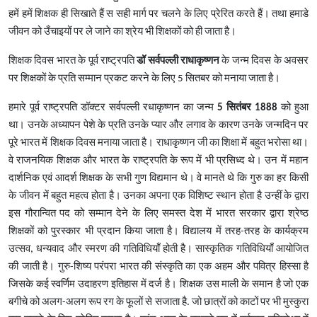
हमें हमें शिक्षक ही सिखाते हैं स सही मार्ग पर चलने के लिए प्रेरित करते हैं। तथा हमाडे
जीवन को उँचाइयों पर ले जाने का श्रेय भी शिक्षकों को ही जाता है।
शिक्षक दिवस भारत के पूर्व राष्ट्रपति
डॉ सर्वपल्ली राधाकृष्णन
के जन्म दिवस के अवसर
पर शिक्षकों के प्रति सम्मान प्रकट करने के लिए 5 सितबर को मनाया जाता है।
हमारे पूर्व राष्ट्रपति डॉक्टर सर्वपल्ली रधाकृष्णन का जन्म
5 सितंबर 1888
को हुआ
था। उनके अध्यापन पेशे के प्रति उनके प्यार और लगाव के कारण उनके जन्मदिन पर
पूरे भारत में शिक्षक दिवस मनाया जाता है। राधाकृष्णन जी का शिक्षा में बहुत भरोसा था।
वे राजनयिक शिक्षक और भारत के राष्ट्रपति के रूप में भी प्रसिध्द थे। उन में महान
दार्शनिक एवं आदर्श शिक्षक के सभी गुण विद्यमान थे। वे मानते थे कि गुरु का हर किसी
के जीवन में बहुत महत्व होता है। उनका अपना एक विशिष्ट स्थान होता है उन्हीं के द्वारा
इस गौरान्वित पद को सम्मान देने के लिए समस्त देश में भारत सरकार द्वारा श्रेष्ठ
शिक्षकों को पुरस्कार भी प्रदान किया जाता है। विद्यालय में तरह-तरह के कार्यक्रम
उत्सव, धन्यवाद और स्मरण की गतिविधियाँ होती है। सास्कृतिक गतिविधियाँ आयोजित
की जाती है। गुरु-शिष्य परंपरा भारत की संस्कृति का एक अहम और पवित्र हिस्सा है
जिसके कई स्वर्णिम उदाहरण इतिहास में दर्ज है। शिक्षक उस माली के समान है जो एक
बगीचे को अलग-अलग रूप रग के फूलों से सजाता है. जो छात्रों को काटों पर भी मुस्कुरा