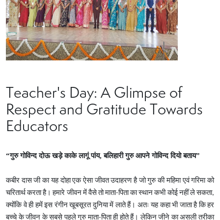
Teacher's Day: A Glimpse of
Respect and Gratitude Towards
Educators
“गुरु गोविन्द दोऊ खड़े काके लागूं पांय, बलिहारी गुरु आपने गोविन्द दियो बताय”
कबीर दास जी का यह दोहा एक ऐसा जीवत उदाहरण है जो गुरु की महिमा एवं गरिमा को
चरितार्थ करता है। हमारे जीवन में वैसे तो माता-पिता का स्थान कभी कोई नहीं ले सकता,
क्योंकि वे ही हमें इस रंगीन खूबसूरत दुनिया में लाते हैं। अतः यह कहा भी जाता है कि हर
बच्चे के जीवन के सबसे पहले गुरु माता-पिता ही होते हैं। लेकिन जीने का असली तरीका