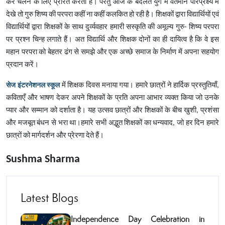
कर चलने के लिए प्रेरित करता है। परंतु आज के बदलते युग में वर्तमान परिप्रेक्ष्य में
देखे तो गुरु शिष्य की परपरा कहीं ना कहीं कलकित हो रही है। शिक्षकों द्वारा विद्यार्थियों एवं
विद्यार्थियों द्वारा शिक्षकों के साथ दुर्व्यवहार हमारी सस्कृति की अमूल्य गुरु- शिष्य परपरा
पर प्रश्न चिन्ह लगाते हैं। अत विद्यार्थि और शिक्षक दोनों का ही दायित्व है कि वे इस
महान परपरा को बेहतर ढंग से समझे और एक अच्छे समाज के निर्माण में अपना सहयोग
प्रदान करें।
सेज इंटरनेशनल स्कूल
में शिक्षक दिवस मनाया गया। हमारे छात्रों ने हार्दिक प्रस्तुतियाँ,
कविताएँ और भाषण देकर अपने शिक्षकों के प्रति अपना आभार व्यक्त किया जो उनके
प्यार और सम्मान को दर्शाता है। यह उत्सव छात्रों और शिक्षकों के बीच खुशी, प्रशंसा
और मजबूत बंधन से भरा था।
हमारे सभी अद्भुत शिक्षकों का धन्यवाद, जो हर दिन हमारे
छात्रों को मार्गदर्शन और प्रेरणा देते हैं।
Sushma Sharma
Latest Blogs
Independence Day Celebration in