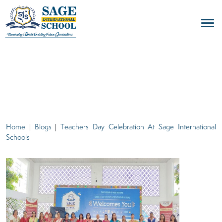
blogs
Home
|
Blogs
|
Teachers Day Celebration At Sage International
Schools