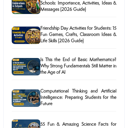
Schools: Importance, Activities, Ideas &
Messages (2026 Guide)
Friendship Day Activities for Students: 15
Fun Games, Crafts, Classroom Ideas &
Life Skills (2026 Guide)
Is This the End of Basic Mathematics?
Why Strong Fundamentals Still Matter in
the Age of AI
Computational Thinking and Artificial
Intelligence: Preparing Students for the
Future
55 Fun & Amazing Science Facts for